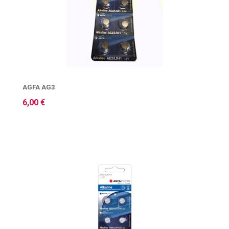
AGFA AG3
6,00 €