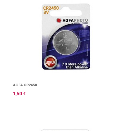
AGFA CR2450
1,50 €