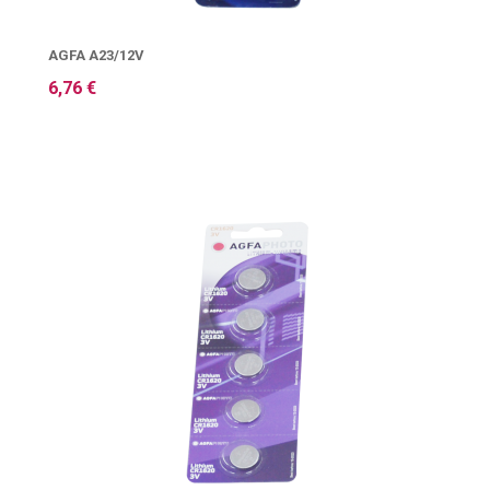
AGFA A23/12V
6,76 €