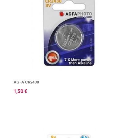
AGFA CR2430
1,50 €