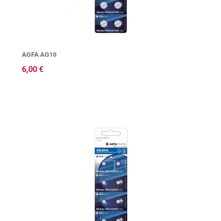
AGFA AG10
6,00 €