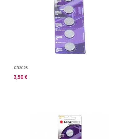
CR2025
3,50 €