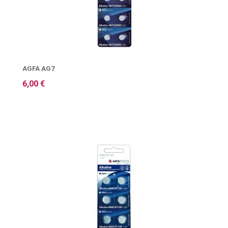
AGFA AG7
6,00 €