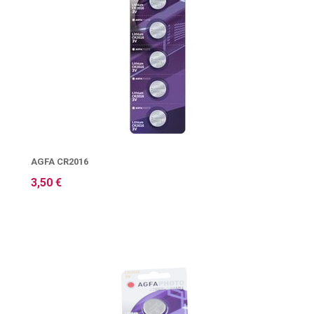
AGFA CR2016
3,50 €