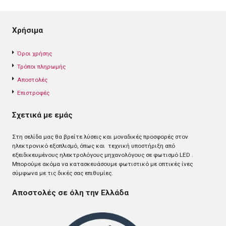
Χρήσιμα
Όροι χρήσης
Τρόποι πληρωμής
Αποστολές
Επιστροφές
Σχετικά με εμάς
Στη σελίδα μας θα βρείτε λύσεις και μοναδικές προσφορές στον
ηλεκτρονικό εξοπλισμό, όπως και τεχνική υποστήριξη από
εξειδικευμένους ηλεκτρολόγους μηχανολόγους σε φωτισμό LED .
Mπορούμε ακόμα να κατασκευάσουμε φωτιστικό με οπτικές ίνες
σύμφωνα με τις δικές σας επιθυμίες.
Αποστολές σε όλη την Ελλάδα