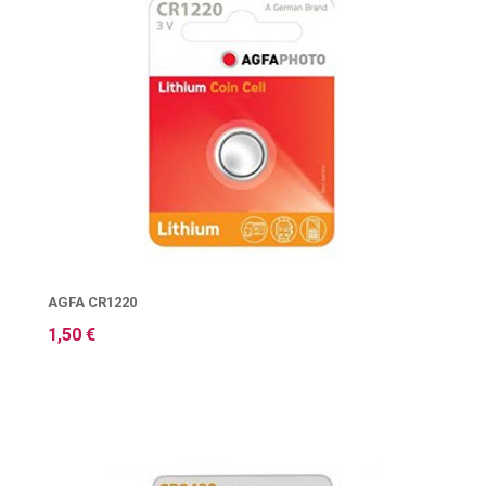
AGFA CR1220
1,50 €