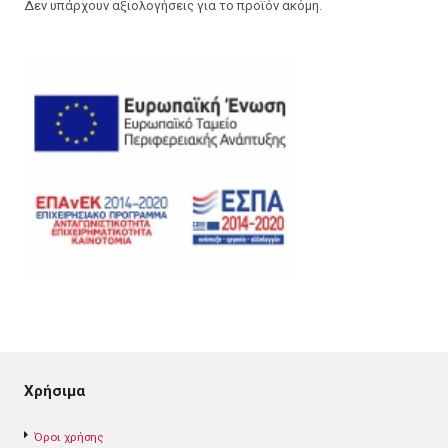
Δεν υπάρχουν αξιολογήσεις για το προϊόν ακόμη.
Χρήσιμα
Όροι χρήσης