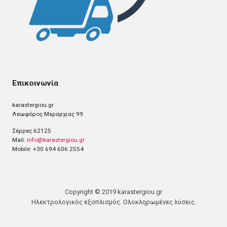
Επικοινωνία
karastergiou.gr
Λεωφόρος Μεραρχίας 99
Σέρρες 62125
Mail:
info@karastergiou.gr
Mobile: +30 694 606 2554
Copyright © 2019 karastergiou.gr
Ηλεκτρολογικός εξοπλισμός. Ολοκληρωμένες λύσεις.