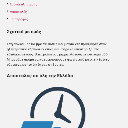
Τρόποι πληρωμής
Αποστολές
Επιστροφές
Σχετικά με εμάς
Στη σελίδα μας θα βρείτε λύσεις και μοναδικές προσφορές στον
ηλεκτρονικό εξοπλισμό, όπως και τεχνική υποστήριξη από
εξειδικευμένους ηλεκτρολόγους μηχανολόγους σε φωτισμό LED .
Mπορούμε ακόμα να κατασκευάσουμε φωτιστικό με οπτικές ίνες
σύμφωνα με τις δικές σας επιθυμίες.
Αποστολές σε όλη την Ελλάδα