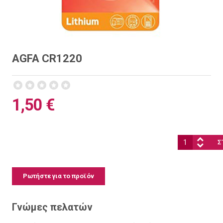
AGFA CR1220
1,50 €
Ποσότητα:
Ρωτήστε για το προϊόν
Γνώμες πελατών