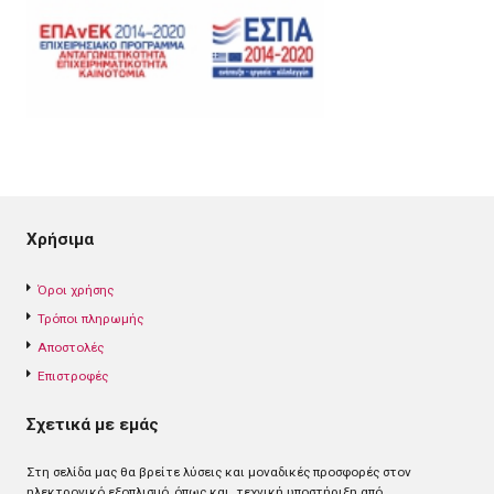
Χρήσιμα
Όροι χρήσης
Τρόποι πληρωμής
Αποστολές
Επιστροφές
Σχετικά με εμάς
Στη σελίδα μας θα βρείτε λύσεις και μοναδικές προσφορές στον
ηλεκτρονικό εξοπλισμό, όπως και τεχνική υποστήριξη από