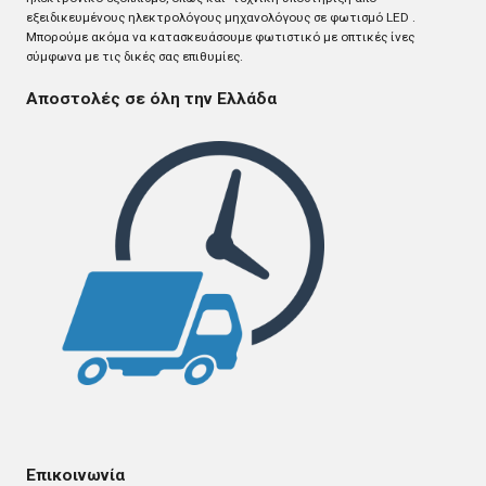
εξειδικευμένους ηλεκτρολόγους μηχανολόγους σε φωτισμό LED .
Mπορούμε ακόμα να κατασκευάσουμε φωτιστικό με οπτικές ίνες
σύμφωνα με τις δικές σας επιθυμίες.
Αποστολές σε όλη την Ελλάδα
Επικοινωνία