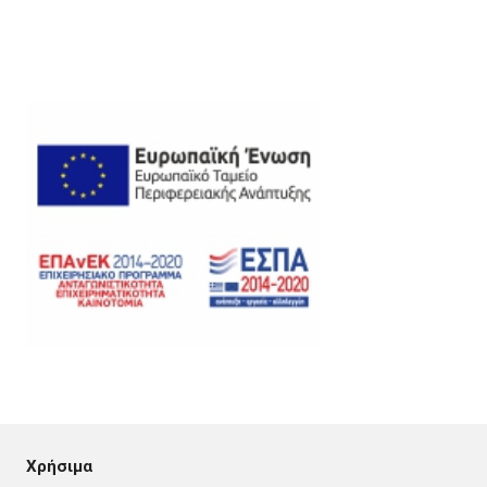
Χρήσιμα