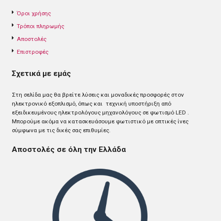
Όροι χρήσης
Τρόποι πληρωμής
Αποστολές
Επιστροφές
Σχετικά με εμάς
Στη σελίδα μας θα βρείτε λύσεις και μοναδικές προσφορές στον
ηλεκτρονικό εξοπλισμό, όπως και τεχνική υποστήριξη από
εξειδικευμένους ηλεκτρολόγους μηχανολόγους σε φωτισμό LED .
Mπορούμε ακόμα να κατασκευάσουμε φωτιστικό με οπτικές ίνες
σύμφωνα με τις δικές σας επιθυμίες.
Αποστολές σε όλη την Ελλάδα