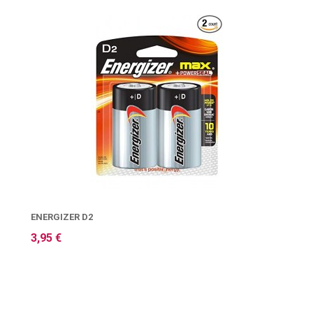
ENERGIZER D2
3,95 €