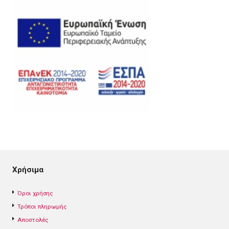
Χρήσιμα
Όροι χρήσης
Τρόποι πληρωμής
Αποστολές