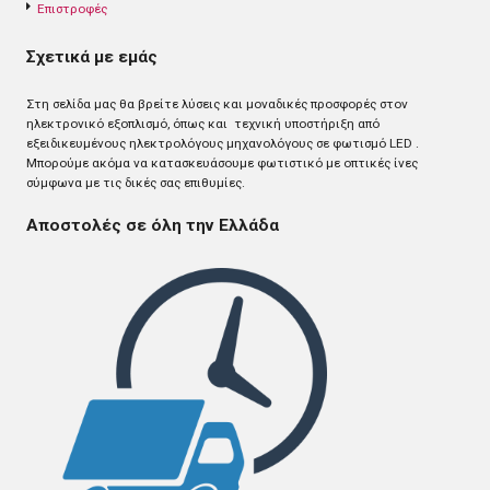
Επιστροφές
Σχετικά με εμάς
Στη σελίδα μας θα βρείτε λύσεις και μοναδικές προσφορές στον
ηλεκτρονικό εξοπλισμό, όπως και τεχνική υποστήριξη από
εξειδικευμένους ηλεκτρολόγους μηχανολόγους σε φωτισμό LED .
Mπορούμε ακόμα να κατασκευάσουμε φωτιστικό με οπτικές ίνες
σύμφωνα με τις δικές σας επιθυμίες.
Αποστολές σε όλη την Ελλάδα