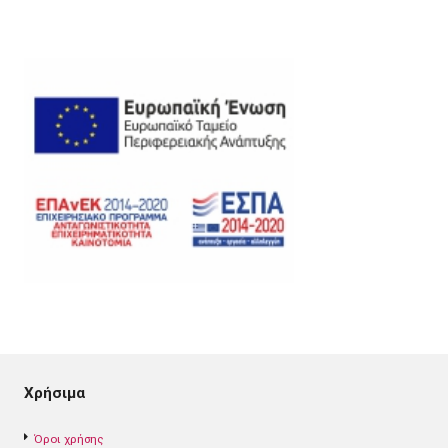
Χρήσιμα
Όροι χρήσης