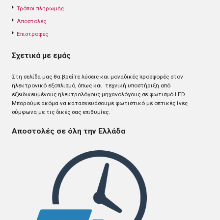
Τρόποι πληρωμής
Αποστολές
Επιστροφές
Σχετικά με εμάς
Στη σελίδα μας θα βρείτε λύσεις και μοναδικές προσφορές στον
ηλεκτρονικό εξοπλισμό, όπως και τεχνική υποστήριξη από
εξειδικευμένους ηλεκτρολόγους μηχανολόγους σε φωτισμό LED .
Mπορούμε ακόμα να κατασκευάσουμε φωτιστικό με οπτικές ίνες
σύμφωνα με τις δικές σας επιθυμίες.
Αποστολές σε όλη την Ελλάδα