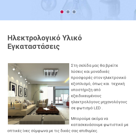
Ηλεκτρολογικό Υλικό
Εγκαταστάσεις
Στη σελίδα μας θα βρείτε
λύσεις και μοναδικές
προσφορές στον ηλεκτρονικό
εξοπλισμό, όπως και τεχνική
υποστήριξη από
εξειδικευμένους
ηλεκτρολόγους μηχανολόγους
σε φωτισμό LED .
Mπορούμε ακόμα να
κατασκευάσουμε φωτιστικό με
οπτικές ίνες σύμφωνα με τις δικές σας επιθυμίες.