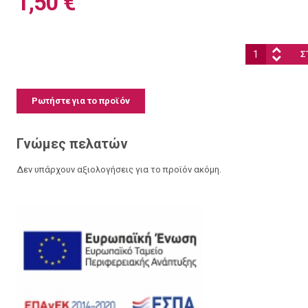
1,50 €
Ποσότητα:
Ρωτήστε για το προϊόν
Γνώμες πελατών
Δεν υπάρχουν αξιολογήσεις για το προϊόν ακόμη.