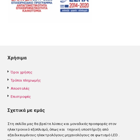
Χρήσιμα
Όροι χρήσης
Τρόποι πληρωμής
Αποστολές
Επιστροφές
Σχετικά με εμάς
Στη σελίδα μας θα βρείτε λύσεις και μοναδικές προσφορές στον
ηλεκτρονικό εξοπλισμό, όπως και τεχνική υποστήριξη από
εξειδικευμένους ηλεκτρολόγους μηχανολόγους σε φωτισμό LED .