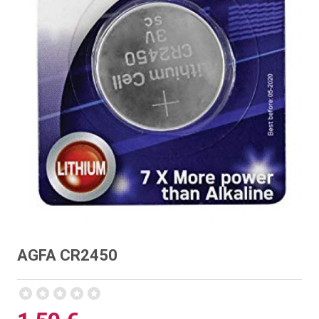
AGFA CR2450