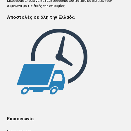
Mπορούμε ακόμα να κατασκευάσουμε φωτιστικό με οπτικές ίνες
σύμφωνα με τις δικές σας επιθυμίες.
Αποστολές σε όλη την Ελλάδα
Επικοινωνία