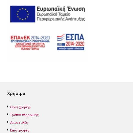
Χρήσιμα
Όροι χρήσης
Τρόποι πληρωμής
Αποστολές
Επιστροφές