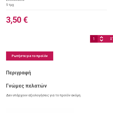
5 τμχ
3,50 €
Ποσότητα:
Ρωτήστε για το προϊόν
Περιγραφή
Γνώμες πελατών
Δεν υπάρχουν αξιολογήσεις για το προϊόν ακόμη.