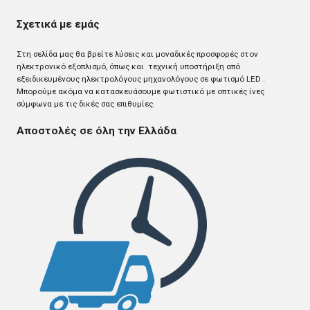
Σχετικά με εμάς
Στη σελίδα μας θα βρείτε λύσεις και μοναδικές προσφορές στον
ηλεκτρονικό εξοπλισμό, όπως και τεχνική υποστήριξη από
εξειδικευμένους ηλεκτρολόγους μηχανολόγους σε φωτισμό LED .
Mπορούμε ακόμα να κατασκευάσουμε φωτιστικό με οπτικές ίνες
σύμφωνα με τις δικές σας επιθυμίες.
Αποστολές σε όλη την Ελλάδα