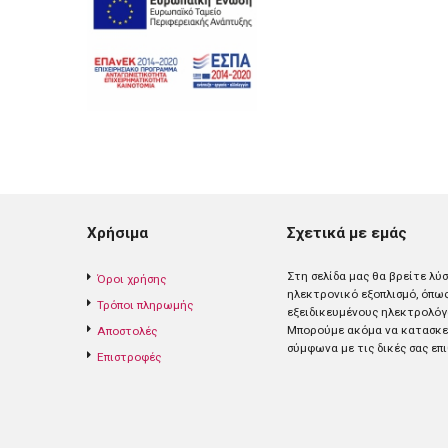
Χρήσιμα
Σχετικά με εμάς
Στη σελίδα μας θα βρείτε λύ
Όροι χρήσης
ηλεκτρονικό εξοπλισμό, όπω
Τρόποι πληρωμής
εξειδικευμένους ηλεκτρολόγ
Mπορούμε ακόμα να κατασκευ
Αποστολές
σύμφωνα με τις δικές σας επι
Επιστροφές