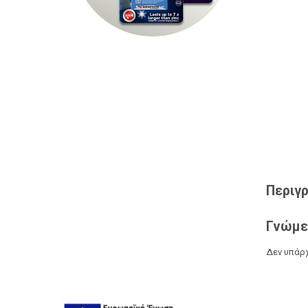
Περιγ
Γνώμε
Δεν υπάρχ