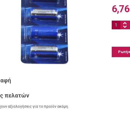
6,76
Ποσότητα
Ρωτήστ
ραφή
ς πελατών
ουν αξιολογήσεις για το προϊόν ακόμη.