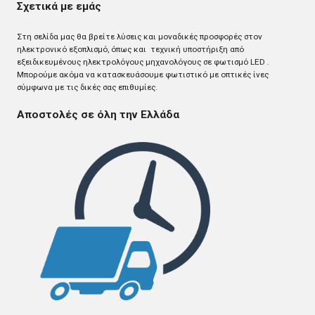
Σχετικά με εμάς
Στη σελίδα μας θα βρείτε λύσεις και μοναδικές προσφορές στον
ηλεκτρονικό εξοπλισμό, όπως και τεχνική υποστήριξη από
εξειδικευμένους ηλεκτρολόγους μηχανολόγους σε φωτισμό LED .
Mπορούμε ακόμα να κατασκευάσουμε φωτιστικό με οπτικές ίνες
σύμφωνα με τις δικές σας επιθυμίες.
Αποστολές σε όλη την Ελλάδα