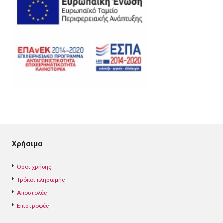
Χρήσιμα
Όροι χρήσης
Τρόποι πληρωμής
Αποστολές
Επιστροφές