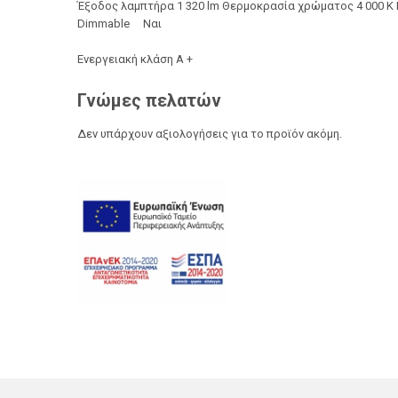
Έξοδος λαμπτήρα 1 320 lm Θερμοκρασία χρώματος 4 000 K Γ
Dimmable Ναι
Ενεργειακή κλάση Α +
Γνώμες πελατών
Δεν υπάρχουν αξιολογήσεις για το προϊόν ακόμη.