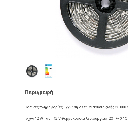
Περιγραφή
Βασικές πληροφορίες Εγγύηση 2 έτη Διάρκεια ζωής 25 000
Ισχύς 12 W Τάση 12 V Θερμοκρασία λειτουργίας -20 - +40 ° C