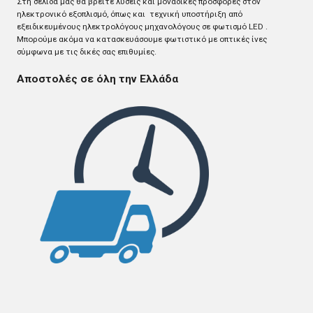
Στη σελίδα μας θα βρείτε λύσεις και μοναδικές προσφορές στον
ηλεκτρονικό εξοπλισμό, όπως και τεχνική υποστήριξη από
εξειδικευμένους ηλεκτρολόγους μηχανολόγους σε φωτισμό LED .
Mπορούμε ακόμα να κατασκευάσουμε φωτιστικό με οπτικές ίνες
σύμφωνα με τις δικές σας επιθυμίες.
Αποστολές σε όλη την Ελλάδα