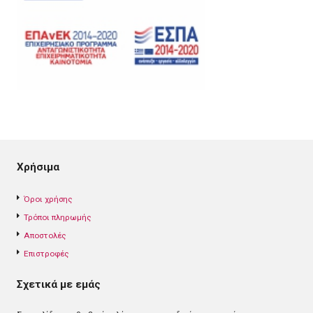
Χρήσιμα
Όροι χρήσης
Τρόποι πληρωμής
Αποστολές
Επιστροφές
Σχετικά με εμάς