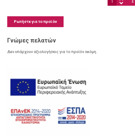
Ρωτήστε για το προϊόν
Γνώμες πελατών
Δεν υπάρχουν αξιολογήσεις για το προϊόν ακόμη.