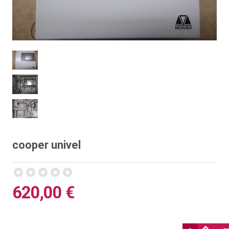
cooper univel
620,00 €
Ποσότητα: