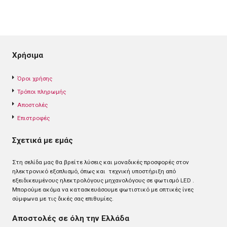
Χρήσιμα
Όροι χρήσης
Τρόποι πληρωμής
Αποστολές
Επιστροφές
Σχετικά με εμάς
Στη σελίδα μας θα βρείτε λύσεις και μοναδικές προσφορές στον
ηλεκτρονικό εξοπλισμό, όπως και τεχνική υποστήριξη από
εξειδικευμένους ηλεκτρολόγους μηχανολόγους σε φωτισμό LED .
Mπορούμε ακόμα να κατασκευάσουμε φωτιστικό με οπτικές ίνες
σύμφωνα με τις δικές σας επιθυμίες.
Αποστολές σε όλη την Ελλάδα