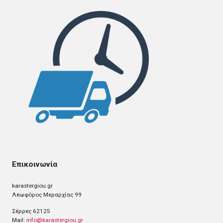
Επικοινωνία
karastergiou.gr
Λεωφόρος Μεραρχίας 99
Σέρρες 62125
Mail:
info@karastergiou.gr