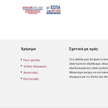
Χρήσιμα
Σχετικά με εμάς
Στη σελίδα μας θα βρείτε λύ
Όροι χρήσης
ηλεκτρονικό εξοπλισμό, όπω
Τρόποι πληρωμής
εξειδικευμένους ηλεκτρολόγ
Mπορούμε ακόμα να κατασκευ
Αποστολές
σύμφωνα με τις δικές σας επι
Επιστροφές