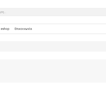
eshop
Επικοινωνία