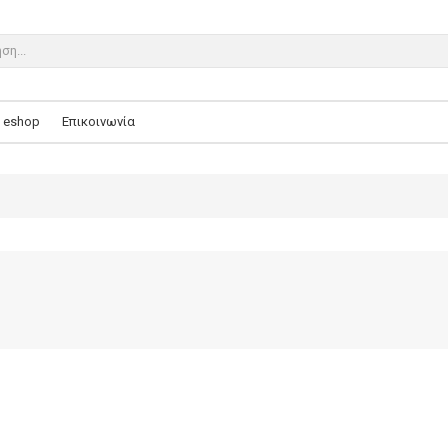
eshop
Επικοινωνία