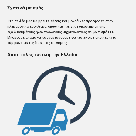
Σχετικά με εμάς
Στη σελίδα μας θα βρείτε λύσεις και μοναδικές προσφορές στον
ηλεκτρονικό εξοπλισμό, όπως και τεχνική υποστήριξη από
εξειδικευμένους ηλεκτρολόγους μηχανολόγους σε φωτισμό LED .
Mπορούμε ακόμα να κατασκευάσουμε φωτιστικό με οπτικές ίνες
σύμφωνα με τις δικές σας επιθυμίες.
Αποστολές σε όλη την Ελλάδα