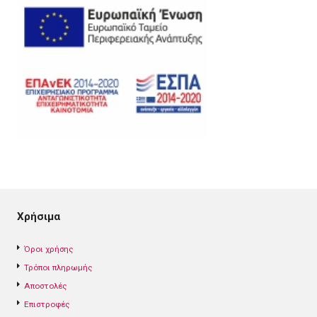
Χρήσιμα
Όροι χρήσης
Τρόποι πληρωμής
Αποστολές
Επιστροφές