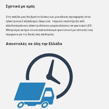
Σχετικά με εμάς
Στη σελίδα μας θα βρείτε λύσεις και μοναδικές προσφορές στον
ηλεκτρονικό εξοπλισμό, όπως και τεχνική υποστήριξη από
εξειδικευμένους ηλεκτρολόγους μηχανολόγους σε φωτισμό LED .
Mπορούμε ακόμα να κατασκευάσουμε φωτιστικό με οπτικές ίνες
σύμφωνα με τις δικές σας επιθυμίες.
Αποστολές σε όλη την Ελλάδα