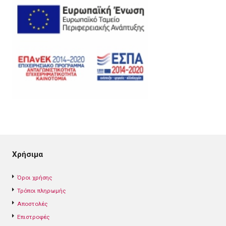
Χρήσιμα
Όροι χρήσης
Τρόποι πληρωμής
Αποστολές
Επιστροφές