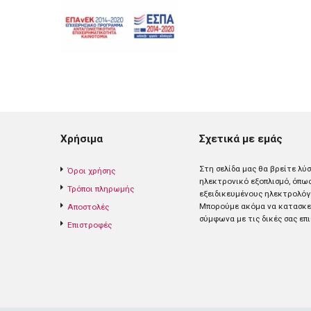
Χρήσιμα
Σχετικά με εμάς
Στη σελίδα μας θα βρείτε λύ
Όροι χρήσης
ηλεκτρονικό εξοπλισμό, όπω
Τρόποι πληρωμής
εξειδικευμένους ηλεκτρολόγ
Mπορούμε ακόμα να κατασκευ
Αποστολές
σύμφωνα με τις δικές σας επι
Επιστροφές