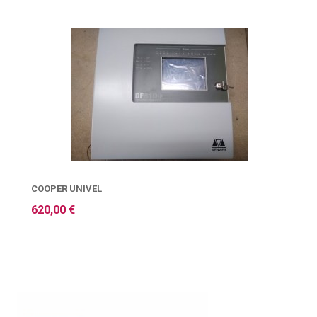
COOPER UNIVEL
620,00 €