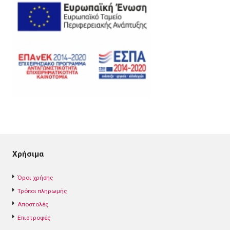
Χρήσιμα
Όροι χρήσης
Τρόποι πληρωμής
Αποστολές
Επιστροφές