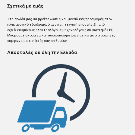
Σχετικά με εμάς
Στη σελίδα μας θα βρείτε λύσεις και μοναδικές προσφορές στον
ηλεκτρονικό εξοπλισμό, όπως και τεχνική υποστήριξη από
εξειδικευμένους ηλεκτρολόγους μηχανολόγους σε φωτισμό LED .
Mπορούμε ακόμα να κατασκευάσουμε φωτιστικό με οπτικές ίνες
σύμφωνα με τις δικές σας επιθυμίες.
Αποστολές σε όλη την Ελλάδα