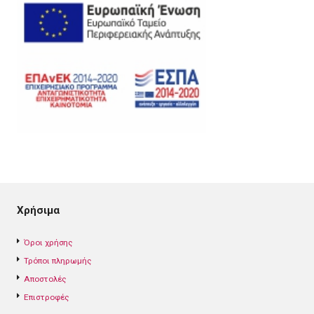
Χρήσιμα
Όροι χρήσης
Τρόποι πληρωμής
Αποστολές
Επιστροφές