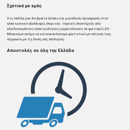
Σχετικά με εμάς
Στη σελίδα μας θα βρείτε λύσεις και μοναδικές προσφορές στον
ηλεκτρονικό εξοπλισμό, όπως και τεχνική υποστήριξη από
εξειδικευμένους ηλεκτρολόγους μηχανολόγους σε φωτισμό LED .
Mπορούμε ακόμα να κατασκευάσουμε φωτιστικό με οπτικές ίνες
σύμφωνα με τις δικές σας επιθυμίες.
Αποστολές σε όλη την Ελλάδα