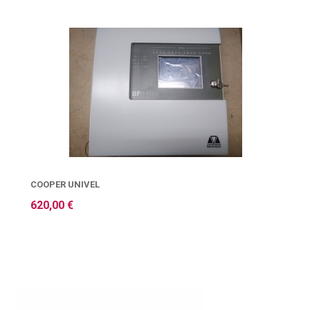
COOPER UNIVEL
620,00 €