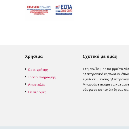
Χρήσιμα
Σχετικά με εμάς
Στη σελίδα μας θα βρείτε λύ
Όροι χρήσης
ηλεκτρονικό εξοπλισμό, όπω
Τρόποι πληρωμής
εξειδικευμένους ηλεκτρολόγ
Mπορούμε ακόμα να κατασκευ
Αποστολές
σύμφωνα με τις δικές σας επι
Επιστροφές