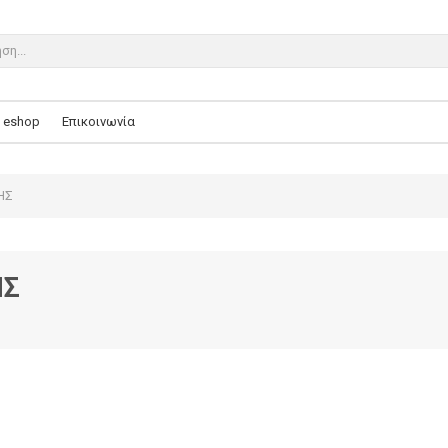
eshop
Επικοινωνία
ΗΣ
ΗΣ