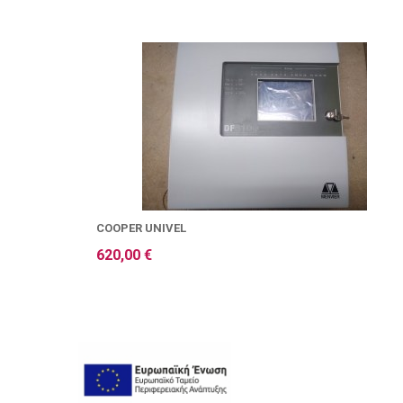
COOPER UNIVEL
620,00 €