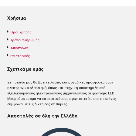
Χρήσιμα
Όροι χρήσης
Τρόποι πληρωμής
Αποστολές
Επιστροφές
Σχετικά με εμάς
Στη σελίδα μας θα βρείτε λύσεις και μοναδικές προσφορές στον
ηλεκτρονικό εξοπλισμό, όπως και τεχνική υποστήριξη από
εξειδικευμένους ηλεκτρολόγους μηχανολόγους σε φωτισμό LED .
Mπορούμε ακόμα να κατασκευάσουμε φωτιστικό με οπτικές ίνες
σύμφωνα με τις δικές σας επιθυμίες.
Αποστολές σε όλη την Ελλάδα