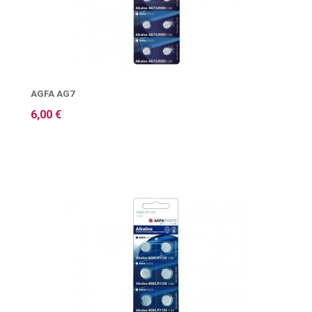
AGFA AG7
6,00 €