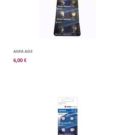
AGFA AG3
6,00 €