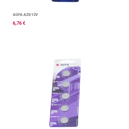
AGFA A23/12V
6,76 €