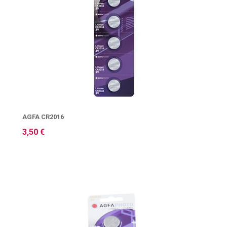
AGFA CR2016
3,50 €