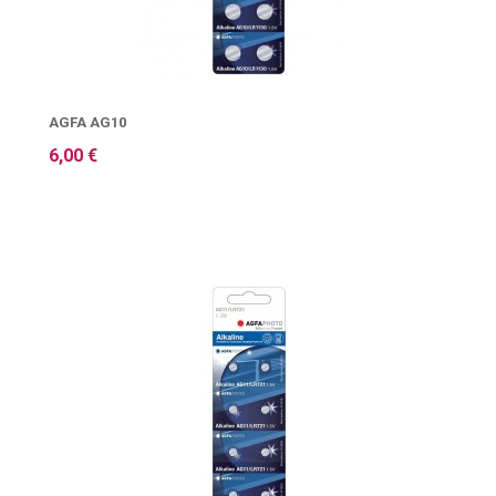
AGFA AG10
6,00 €