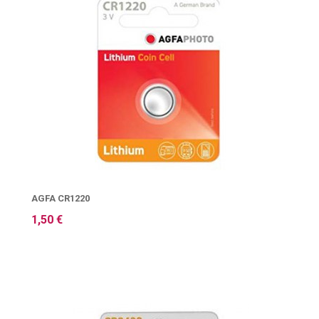
AGFA CR1220
1,50 €