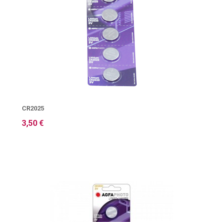
CR2025
3,50 €