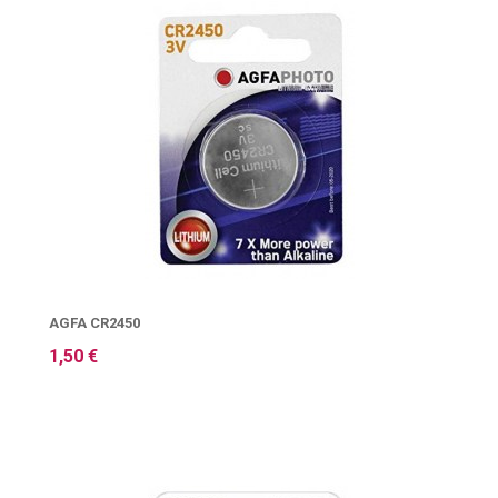
AGFA CR2450
1,50 €